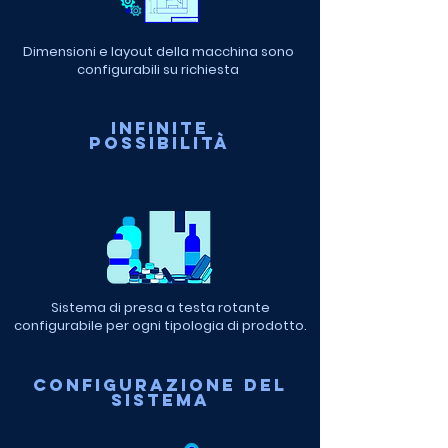
Dimensioni e layout della macchina sono
configurabili su richiesta
infinite
possIBILITÀ
Sistema di presa a testa rotante
configurabile per ogni tipologia di prodotto.
CONFIGURAZIONE DEL
SISTEMA