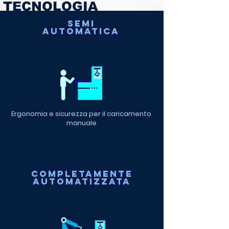
TECNOLOGIA
SEMI
AUTOMATICA
Ergonomia e sicurezza per il caricamento
manuale
COMPLETAMENTE
AUTOMATIZZATA