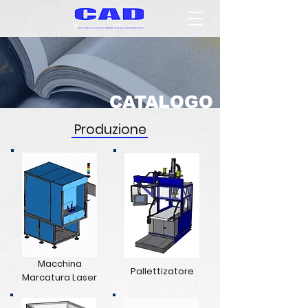
CATALOGO
Produzione
Macchina
Pallettizatore
Marcatura Laser