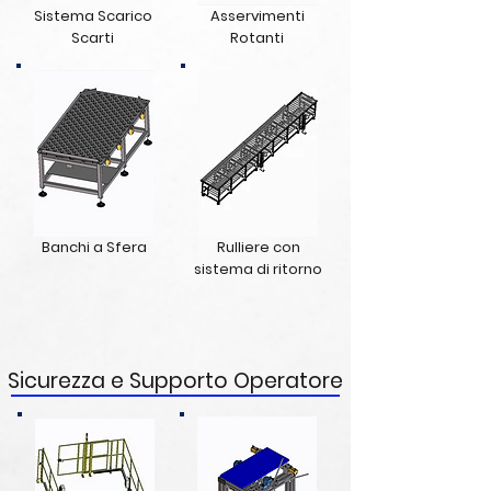
Sistema Scarico
Asservimenti
Scarti
Rotanti
Banchi a
Sfera
Rulliere con
sistema di ritorno
Sicurezza e Supporto Operatore