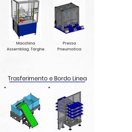
Macchina
Pressa
Assemblag. Targhe
Pneumatica
Trasferimento e Bordo Linea